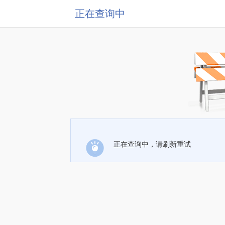
正在查询中
正在查询中，请刷新重试