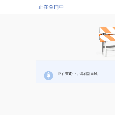
正在查询中
正在查询中，请刷新重试