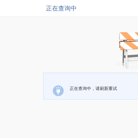
正在查询中
正在查询中，请刷新重试