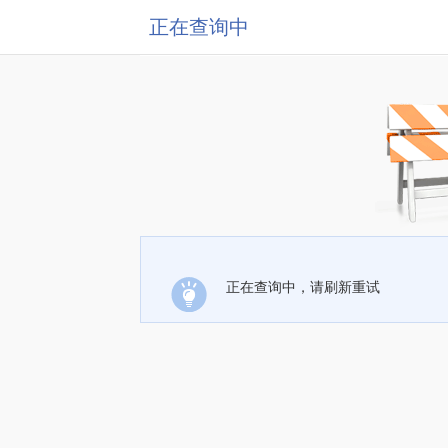
正在查询中
正在查询中，请刷新重试